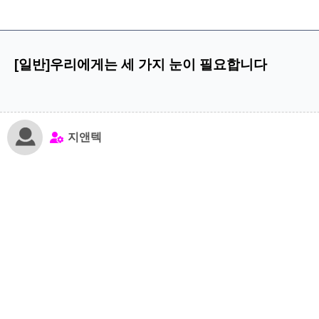
[일반]우리에게는 세 가지 눈이 필요합니다
지앤텍