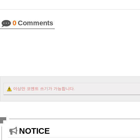
0
Comments
이상만 코멘트 쓰기가 가능합니다.
NOTICE